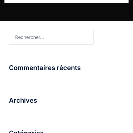
Rechercher :
Commentaires récents
Archives
Catégories