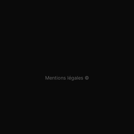
Mentions légales ©