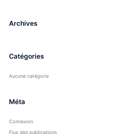
Archives
Catégories
Aucune catégorie
Méta
Connexion
Flux des publications