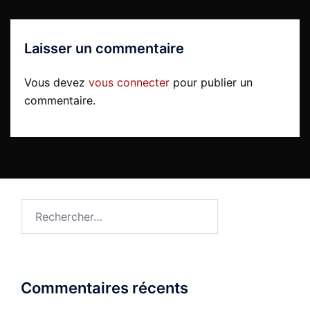
Laisser un commentaire
Vous devez
vous connecter
pour publier un
commentaire.
Rechercher :
Commentaires récents